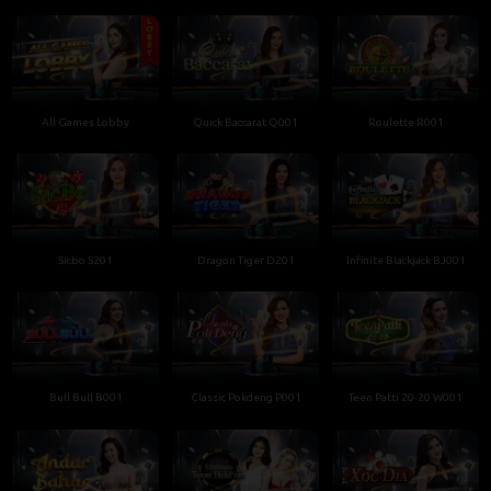
All Games Lobby
Quick Baccarat Q001
Roulette R001
Sicbo S201
Dragon Tiger D201
Infinite Blackjack BJ001
Bull Bull B001
Classic Pokdeng P001
Teen Patti 20-20 W001