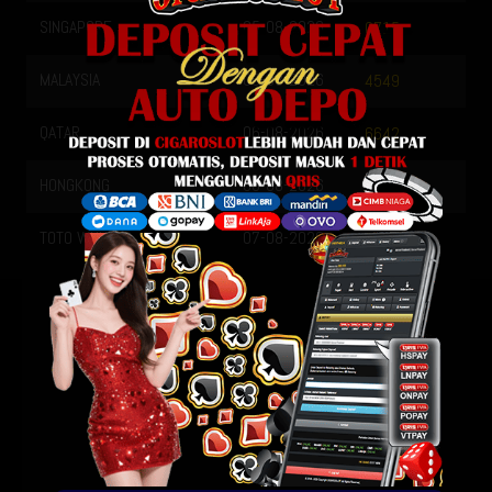
SINGAPORE
05-08-2026
0715
MALAYSIA
06-08-2026
4549
QATAR
06-08-2026
6642
HONGKONG
06-08-2026
3634
TOTO WUHAN
07-08-2026
9227