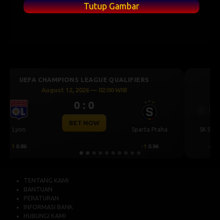
Tutup Gambar
UEFA CHAMPIONS LEAGUE QUALIFIERS
August 12, 2026 — 01:30 WIB
0 : 0
Previous
Next
BET NOW
SK Sturm Graz
Fenerbahce
-0.5
0.95
0.5
0.87
TENTANG KAMI
BANTUAN
PERATURAN
INFORMASI BANK
HUBUNGI KAMI